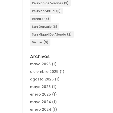
Reunión de Varones
(3)
Reunión virtual
(3)
Romita
(6)
San Gonzalo
(8)
San Miguel De Allende
(2)
Visitas
(6)
Archivos
mayo 2026
(1)
diciembre 2025
(1)
agosto 2025
(1)
mayo 2025
(1)
enero 2025
(1)
mayo 2024
(1)
enero 2024
(1)