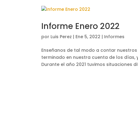
Informe Enero 2022
por
Luis Perez
|
Ene 5, 2022
|
Informes
Enseñanos de tal modo a contar nuestros
terminado en nuestra cuenta de los días, y
Durante el año 2021 tuvimos situaciones difí