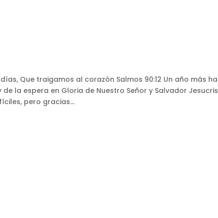
 días, Que traigamos al corazón Salmos 90:12 Un año más ha
 de la espera en Gloria de Nuestro Señor y Salvador Jesucris
ciles, pero gracias...