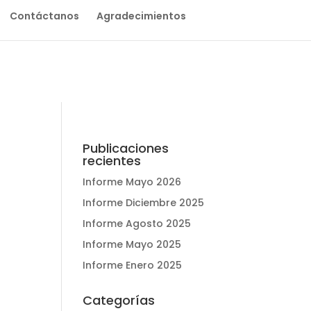
Contáctanos
Agradecimientos
Publicaciones
recientes
Informe Mayo 2026
Informe Diciembre 2025
Informe Agosto 2025
l
Informe Mayo 2025
Informe Enero 2025
Categorías