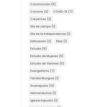
Construcción
(5)
Convivio
(3)
COVID-19
(7)
Creyentes
(2)
Día de campo
(1)
Día de la Independencia
(1)
Edificación
(2)
Elías
(1)
Estudio
(5)
Estudio de Mujeres
(6)
Estudio de Varones
(5)
Evangelismo
(7)
Familia Munguia
(1)
Guanajuato
(13)
Hermenéutica
(1)
Iglesia Irapuato
(1)