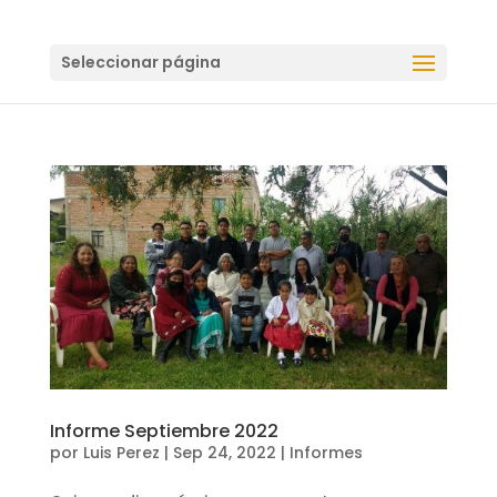
Seleccionar página
Informe Septiembre 2022
por
Luis Perez
|
Sep 24, 2022
|
Informes