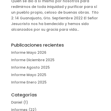
Quien se dio a sí mismo por nosotros para
redimirnos de toda iniquidad y purificar para sí
un pueblo propio, celoso de buenas obras. Tito
2: 14 Guanajuato, Gto. Septiembre 2022 El Señor
Jesucristo nos ha bendecido y hemos sido
alcanzados por su gracia para vida...
Publicaciones recientes
Informe Mayo 2026
Informe Diciembre 2025
Informe Agosto 2025
Informe Mayo 2025
Informe Enero 2025
Categorías
Daniel
(1)
Informes
(22)