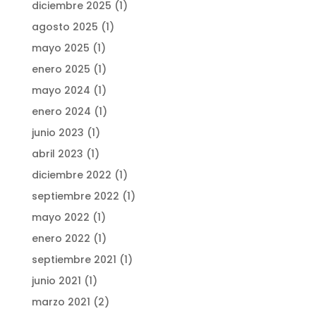
diciembre 2025
(1)
agosto 2025
(1)
mayo 2025
(1)
enero 2025
(1)
mayo 2024
(1)
enero 2024
(1)
junio 2023
(1)
abril 2023
(1)
diciembre 2022
(1)
septiembre 2022
(1)
mayo 2022
(1)
enero 2022
(1)
septiembre 2021
(1)
junio 2021
(1)
marzo 2021
(2)