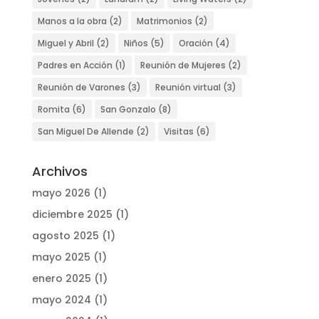
Manos a la obra
(2)
Matrimonios
(2)
Miguel y Abril
(2)
Niños
(5)
Oración
(4)
Padres en Acción
(1)
Reunión de Mujeres
(2)
Reunión de Varones
(3)
Reunión virtual
(3)
Romita
(6)
San Gonzalo
(8)
San Miguel De Allende
(2)
Visitas
(6)
Archivos
mayo 2026
(1)
diciembre 2025
(1)
agosto 2025
(1)
mayo 2025
(1)
enero 2025
(1)
mayo 2024
(1)