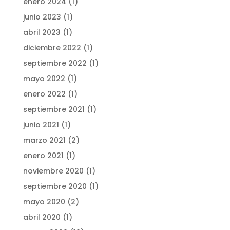
enero 2024
(1)
junio 2023
(1)
abril 2023
(1)
diciembre 2022
(1)
septiembre 2022
(1)
mayo 2022
(1)
enero 2022
(1)
septiembre 2021
(1)
junio 2021
(1)
marzo 2021
(2)
enero 2021
(1)
noviembre 2020
(1)
septiembre 2020
(1)
mayo 2020
(2)
abril 2020
(1)