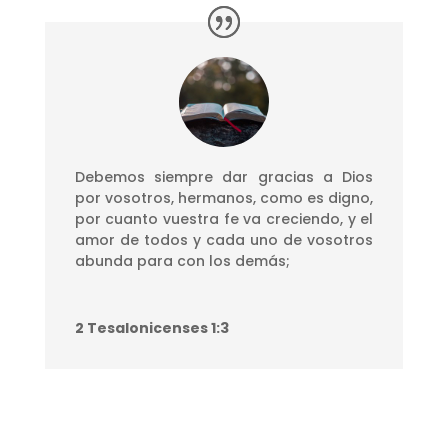
Debemos siempre dar gracias a Dios
por vosotros, hermanos, como es digno,
por cuanto vuestra fe va creciendo, y el
amor de todos y cada uno de vosotros
abunda para con los demás;
2 Tesalonicenses 1:3