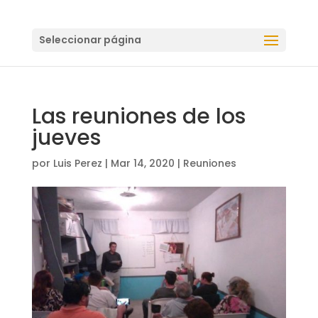
Seleccionar página
Las reuniones de los
jueves
por
Luis Perez
|
Mar 14, 2020
|
Reuniones