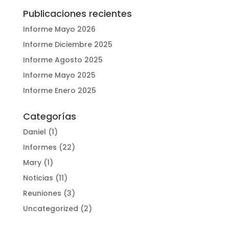
Publicaciones recientes
Informe Mayo 2026
Informe Diciembre 2025
Informe Agosto 2025
Informe Mayo 2025
Informe Enero 2025
Categorías
Daniel
(1)
Informes
(22)
Mary
(1)
Noticias
(11)
Reuniones
(3)
Uncategorized
(2)