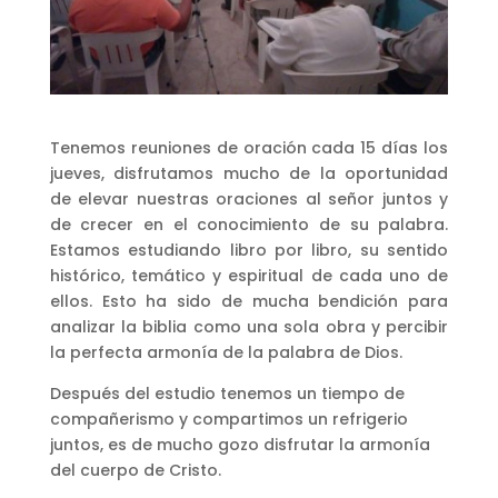
Tenemos reuniones de oración cada 15 días los
jueves, disfrutamos mucho de la oportunidad
de elevar nuestras oraciones al señor juntos y
de crecer en el conocimiento de su palabra.
Estamos estudiando libro por libro, su sentido
histórico, temático y espiritual de cada uno de
ellos. Esto ha sido de mucha bendición para
analizar la biblia como una sola obra y percibir
la perfecta armonía de la palabra de Dios.
Después del estudio tenemos un tiempo de
compañerismo y compartimos un refrigerio
juntos, es de mucho gozo disfrutar la armonía
del cuerpo de Cristo.