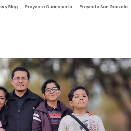
as y Blog
Proyecto Guanajuato
Proyecto San Gonzalo