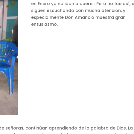
en Enero ya no iban a querer. Pero no fue así, e
siguen escuchando con mucha atención, y
especialmente Don Amancio muestra gran
entusiasmo.
 de señoras, continúan aprendiendo de la palabra de Dios. La