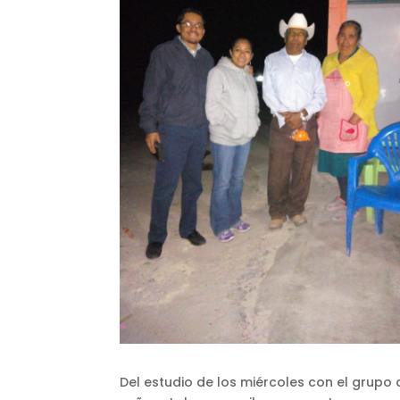
Del estudio de los miércoles con el grupo