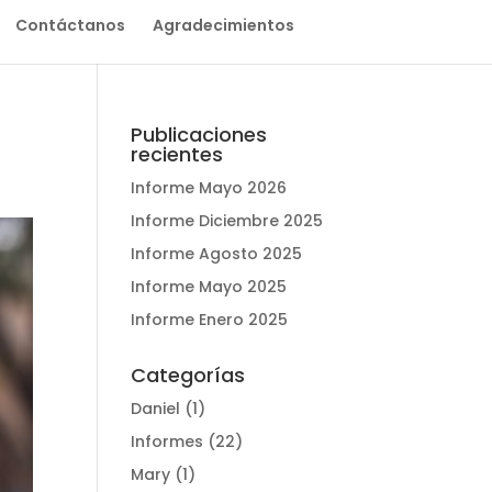
Contáctanos
Agradecimientos
Publicaciones
recientes
Informe Mayo 2026
Informe Diciembre 2025
Informe Agosto 2025
Informe Mayo 2025
Informe Enero 2025
Categorías
Daniel
(1)
Informes
(22)
Mary
(1)