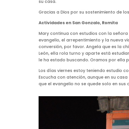
su casa.
Gracias a Dios por su sostenimiento de lo
Actividades en San Gonzalo, Romita
Mary continua con estudios con la señora 
evangelio, el arrepentimiento y la nueva vi
conversión, por favor. Angela que es la 
León, ella rola turno y aparte está estud
le ha estado buscando. Oramos por ella p
Los días viernes estoy teniendo estudio con
Escucha con atención, aunque en su casa 
que el evangelio no se quede solo en sus 