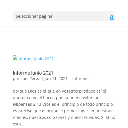
Seleccionar página
Informe Junio 2021
por
Luis Perez
|
Jun 11, 2021
|
Informes
porque Dios es el que en vosotros produce así el
querer como el hacer, por su buena voluntad.
Filipenses 2:13 Dios es el principio de todo principio,
es preciso que el ocupe el primer lugar en nuestras
mentes, nuestros corazones y nuestras vidas. Si El no
esta...