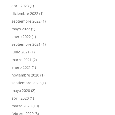
abril 2023
(1)
diciembre 2022
(1)
septiembre 2022
(1)
mayo 2022
(1)
enero 2022
(1)
septiembre 2021
(1)
junio 2021
(1)
marzo 2021
(2)
enero 2021
(1)
noviembre 2020
(1)
septiembre 2020
(1)
mayo 2020
(2)
abril 2020
(1)
marzo 2020
(10)
febrero 2020
(3)