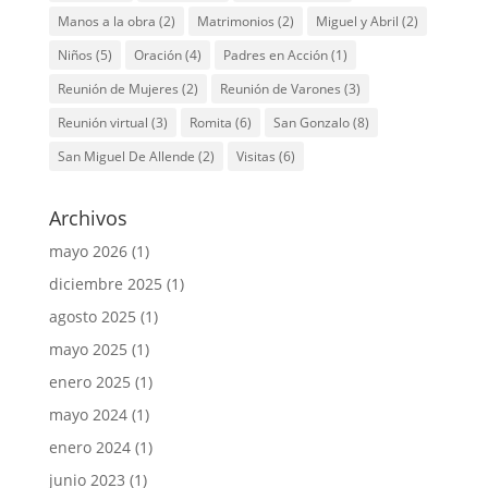
Manos a la obra
(2)
Matrimonios
(2)
Miguel y Abril
(2)
Niños
(5)
Oración
(4)
Padres en Acción
(1)
Reunión de Mujeres
(2)
Reunión de Varones
(3)
Reunión virtual
(3)
Romita
(6)
San Gonzalo
(8)
San Miguel De Allende
(2)
Visitas
(6)
Archivos
mayo 2026
(1)
diciembre 2025
(1)
agosto 2025
(1)
mayo 2025
(1)
enero 2025
(1)
mayo 2024
(1)
enero 2024
(1)
junio 2023
(1)