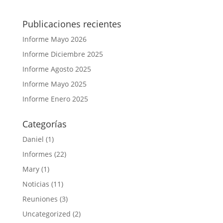
Publicaciones recientes
Informe Mayo 2026
Informe Diciembre 2025
Informe Agosto 2025
Informe Mayo 2025
Informe Enero 2025
Categorías
Daniel
(1)
Informes
(22)
Mary
(1)
Noticias
(11)
Reuniones
(3)
Uncategorized
(2)